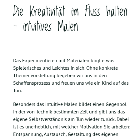
Die Kreativität im Fluss halten
– intuitives Malen
Das Experimentieren mit Materialen birgt etwas
Spielerisches und Leichtes in sich. Ohne konkrete
Themenvorstellung begeben wir uns in den
Schaffensprozess und freuen uns wie ein Kind auf das
Tun.
Besonders das intuitive Malen bildet einen Gegenpol
in der von Technik bestimmten Zeit und gibt uns das
eigene Selbstverständnis am Tun wieder zurück. Dabei
ist es unerheblich, mit welcher Motivation Sie arbeiten:
Entspannung, Austausch, Gestaltung des eigenen