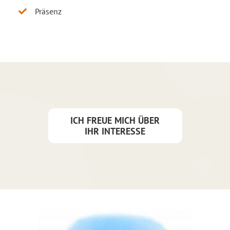
Präsenz
ICH FREUE MICH ÜBER
IHR INTERESSE