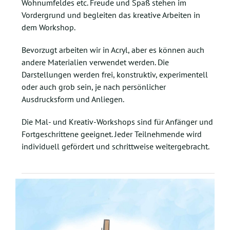
Wohnumfeldes etc. Freude und Spaß stehen im
Vordergrund und begleiten das kreative Arbeiten in
dem Workshop.
Bevorzugt arbeiten wir in Acryl, aber es können auch
andere Materialien verwendet werden. Die
Darstellungen werden frei, konstruktiv, experimentell
oder auch grob sein, je nach persönlicher
Ausdrucksform und Anliegen.
Die Mal- und Kreativ-Workshops sind für Anfänger und
Fortgeschrittene geeignet. Jeder Teilnehmende wird
individuell gefördert und schrittweise weitergebracht.