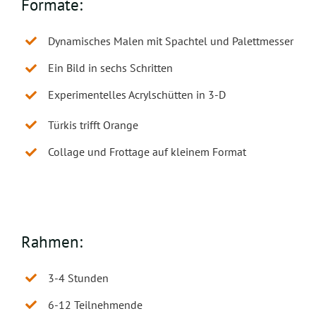
Formate:
Dynamisches Malen mit Spachtel und Palettmesser
Ein Bild in sechs Schritten
Experimentelles Acrylschütten in 3-D
Türkis trifft Orange
Collage und Frottage auf kleinem Format
Rahmen:
3-4 Stunden
6-12 Teilnehmende