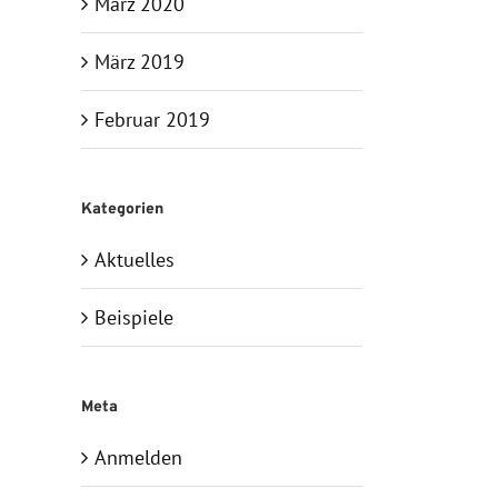
März 2020
März 2019
Februar 2019
Kategorien
Aktuelles
Beispiele
Meta
Anmelden