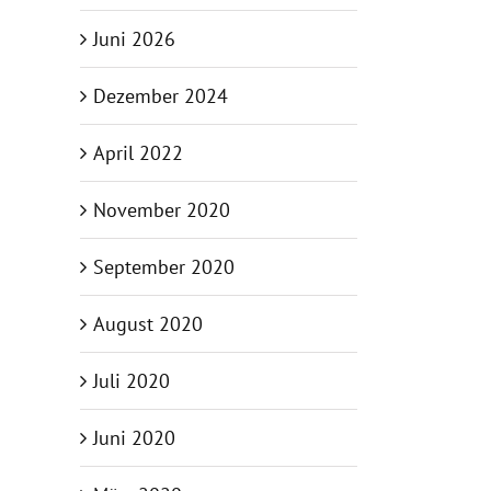
Juni 2026
Dezember 2024
April 2022
November 2020
September 2020
August 2020
Juli 2020
Juni 2020