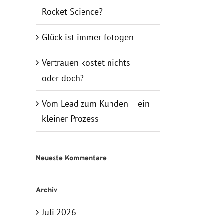
Rocket Science?
Glück ist immer fotogen
Vertrauen kostet nichts –
oder doch?
Vom Lead zum Kunden – ein
kleiner Prozess
Neueste Kommentare
Archiv
Juli 2026