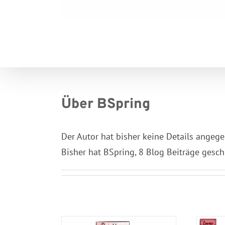
Über
BSpring
Der Autor hat bisher keine Details angeg
Bisher hat BSpring, 8 Blog Beiträge gesch