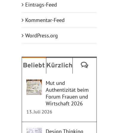
Eintrags-Feed
Kommentar-Feed
WordPress.org
Kommentare
Beliebt
Kürzlich
Mut und
Authentizität beim
Forum Frauen und
Wirtschaft 2026
13. Juli 2026
Design Thinking