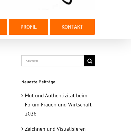
PROFIL
KONTAKT
Suche
nach:
Neueste Beiträge
Mut und Authentizität beim
Forum Frauen und Wirtschaft
2026
Zeichnen und Visualisieren –